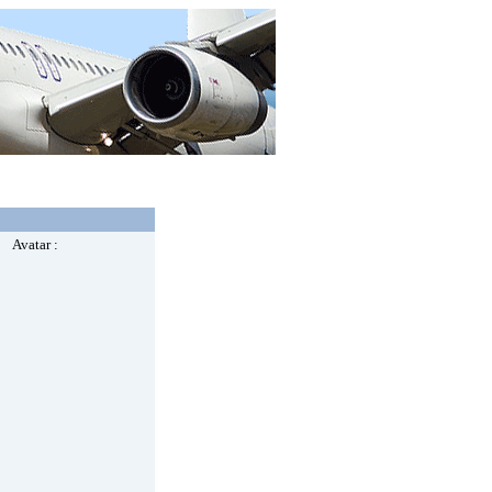
Avatar :