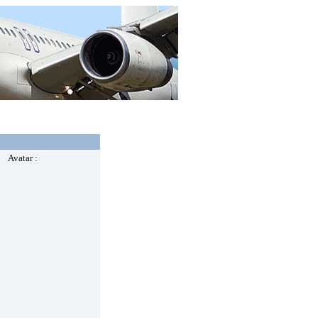
Avatar :